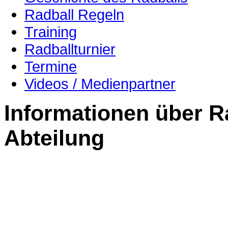
Radball Regeln
Training
Radballturnier
Termine
Videos / Medienpartner
Informationen über R
Abteilung