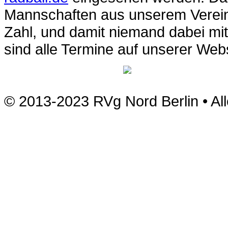
Mannschaften aus unserem Verein 
Zahl, und damit niemand dabei mi
sind alle Termine auf unserer Webs
© 2013-2023 RVg Nord Berlin • Al