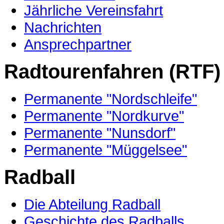
Jährliche Vereinsfahrt
Nachrichten
Ansprechpartner
Radtourenfahren (RTF)
Permanente "Nordschleife"
Permanente "Nordkurve"
Permanente "Nunsdorf"
Permanente "Müggelsee"
Radball
Die Abteilung Radball
Geschichte des Radballs