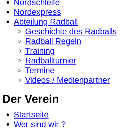
Nordschleife
Nordexpress
Abteilung Radball
Geschichte des Radballs
Radball Regeln
Training
Radballturnier
Termine
Videos / Medienpartner
Der Verein
Startseite
Wer sind wir ?